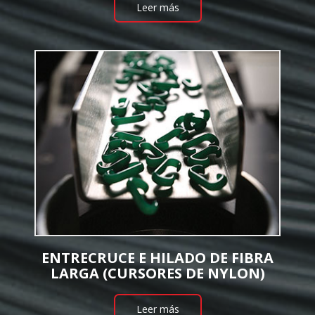
Leer más
ENTRECRUCE E HILADO DE FIBRA
LARGA (CURSORES DE NYLON)
Leer más