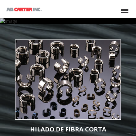
HILADO DE FIBRA CORTA