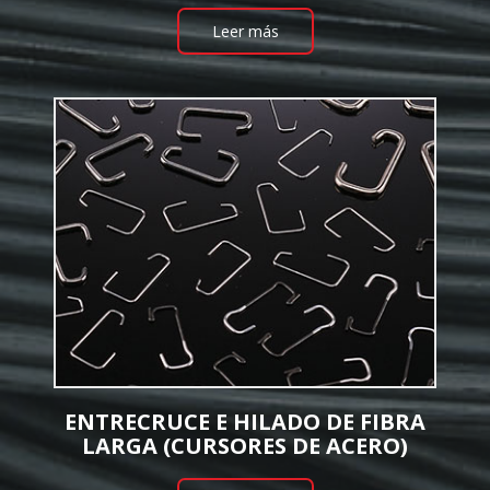
Leer más
ENTRECRUCE E HILADO DE FIBRA
LARGA (CURSORES DE ACERO)