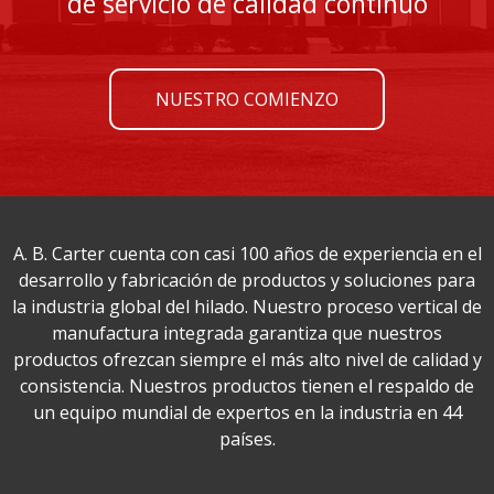
de servicio de calidad continuo
NUESTRO COMIENZO
A. B. Carter cuenta con casi 100 años de experiencia en el
desarrollo y fabricación de productos y soluciones para
la industria global del hilado. Nuestro proceso vertical de
manufactura integrada garantiza que nuestros
productos ofrezcan siempre el más alto nivel de calidad y
consistencia. Nuestros productos tienen el respaldo de
un equipo mundial de expertos en la industria en 44
países.